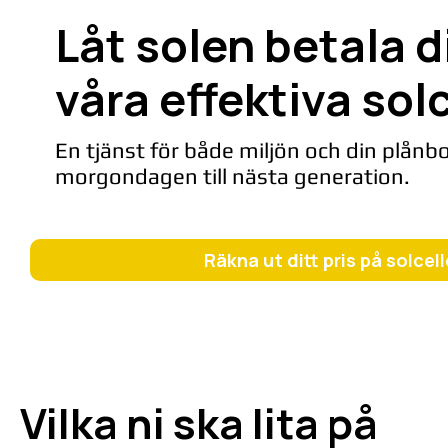
Låt solen betala 
våra effektiva solc
En tjänst för både miljön och din plånbo
morgondagen till nästa generation.
Räkna ut ditt pris på solcell
Vilka ni ska lita på