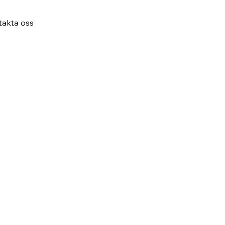
takta oss