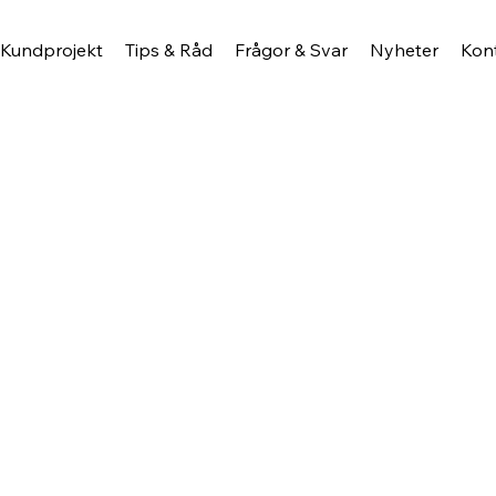
Kundprojekt
Tips & Råd
Frågor & Svar
Nyheter
Kon