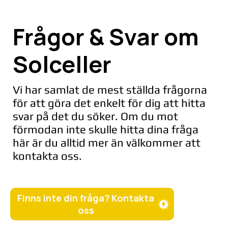
Frågor & Svar om
Solceller
Vi har samlat de mest ställda frågorna
för att göra det enkelt för dig att hitta
svar på det du söker. Om du mot
förmodan inte skulle hitta dina fråga
här är du alltid mer än välkommer att
kontakta oss.
Finns inte din fråga? Kontakta
oss