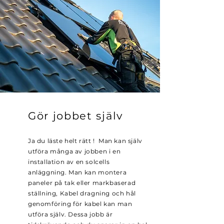
Gör jobbet själv
Ja du läste helt rätt ! Man kan själv
utföra många av jobben i en
installation av en solcells
anläggning. Man kan montera
paneler på tak eller markbaserad
ställning, Kabel dragning och hål
genomföring för kabel kan man
utföra själv. Dessa jobb är