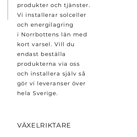
produkter och tjänster.
Vi installerar solceller
och energilagring
i Norrbottens län med
kort varsel. Vill du
endast beställa
produkterna via oss
och installera själv så
gör vi leveranser över
hela Sverige.
VÄXELRIKTARE