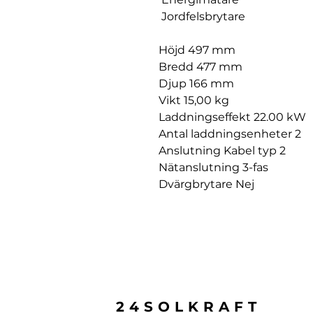
Jordfelsbrytare
Höjd 497 mm
Bredd 477 mm
Djup 166 mm
Vikt 15,00 kg
Laddningseffekt 22.00 kW
Antal laddningsenheter 2
Anslutning Kabel typ 2
Nätanslutning 3-fas
Dvärgbrytare Nej
24SOLKRAFT