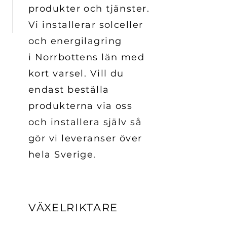
produkter och tjänster.
Vi installerar solceller
och energilagring
i Norrbottens län med
kort varsel. Vill du
endast beställa
produkterna via oss
och installera själv så
gör vi leveranser över
hela Sverige.
VÄXELRIKTARE