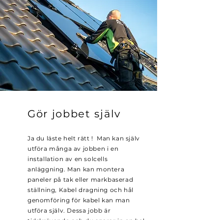
Gör jobbet själv
Ja du läste helt rätt ! Man kan själv
utföra många av jobben i en
installation av en solcells
anläggning. Man kan montera
paneler på tak eller markbaserad
ställning, Kabel dragning och hål
genomföring för kabel kan man
utföra själv. Dessa jobb är