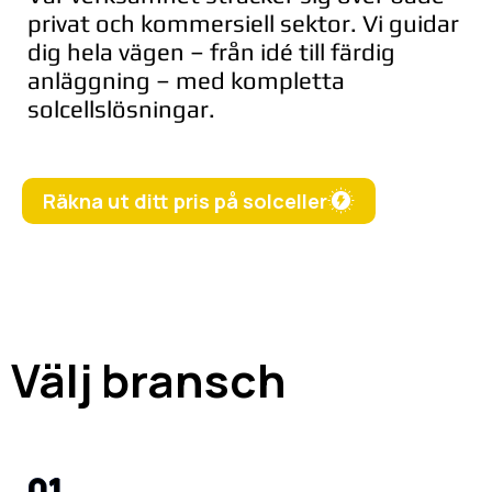
privat och kommersiell sektor. Vi guidar
dig hela vägen – från idé till färdig
anläggning – med kompletta
solcellslösningar.
Räkna ut ditt pris på solceller
Välj bransch
01