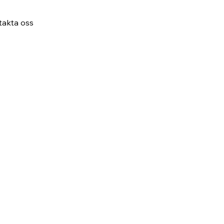
takta oss