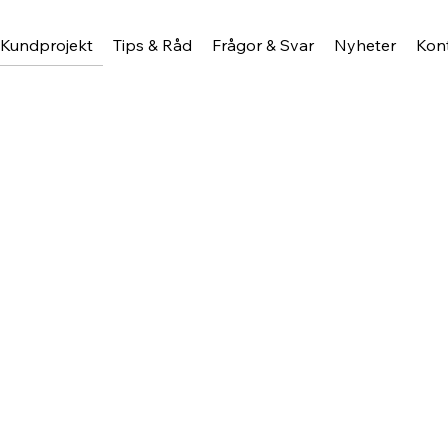
Kundprojekt
Tips & Råd
Frågor & Svar
Nyheter
Kon