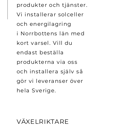
produkter och tjänster.
Vi installerar solceller
och energilagring
i Norrbottens län med
kort varsel. Vill du
endast beställa
produkterna via oss
och installera själv så
gör vi leveranser över
hela Sverige.
VÄXELRIKTARE