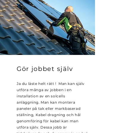
Gör jobbet själv
Ja du läste helt rätt ! Man kan själv
utföra många av jobben i en
installation av en solcells
anläggning. Man kan montera
paneler på tak eller markbaserad
ställning, Kabel dragning och hål
genomföring för kabel kan man
utföra själv. Dessa jobb är